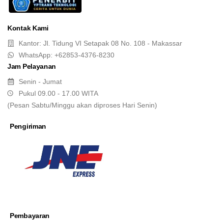
Kontak Kami
Kantor: Jl. Tidung VI Setapak 08 No. 108 - Makassar
WhatsApp: +62853-4376-8230
Jam Pelayanan
Senin - Jumat
Pukul 09.00 - 17.00 WITA
(Pesan Sabtu/Minggu akan diproses Hari Senin)
Pengiriman
Pembayaran