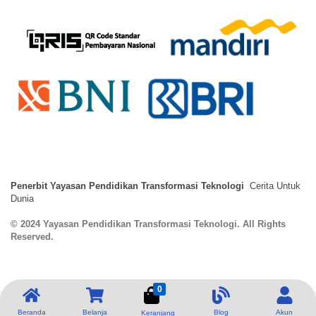
Penerbit Yayasan Pendidikan Transformasi Teknologi
Cerita Untuk
Dunia
© 2024 Yayasan Pendidikan Transformasi Teknologi. All Rights
Reserved.
0
Beranda
Belanja
Blog
Akun
Keranjang