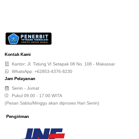
Kontak Kami
Kantor: Jl. Tidung VI Setapak 08 No. 108 - Makassar
WhatsApp: +62853-4376-8230
Jam Pelayanan
Senin - Jumat
Pukul 09.00 - 17.00 WITA
(Pesan Sabtu/Minggu akan diproses Hari Senin)
Pengiriman