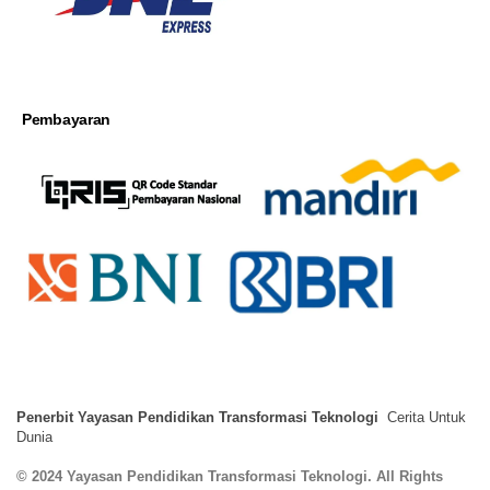
Pembayaran
Penerbit Yayasan Pendidikan Transformasi Teknologi
Cerita Untuk
Dunia
© 2024 Yayasan Pendidikan Transformasi Teknologi. All Rights