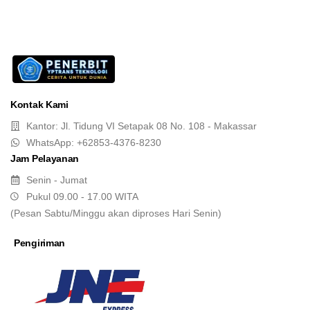
Kontak Kami
Kantor: Jl. Tidung VI Setapak 08 No. 108 - Makassar
WhatsApp: +62853-4376-8230
Jam Pelayanan
Senin - Jumat
Pukul 09.00 - 17.00 WITA
(Pesan Sabtu/Minggu akan diproses Hari Senin)
Pengiriman