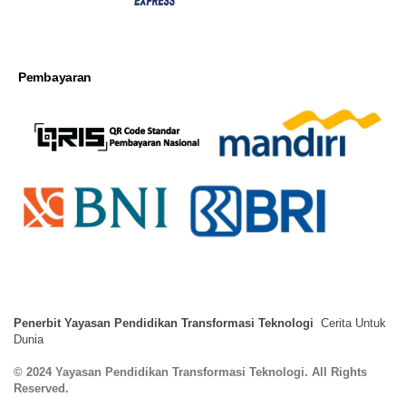
Pembayaran
Penerbit Yayasan Pendidikan Transformasi Teknologi
Cerita Untuk
Dunia
© 2024 Yayasan Pendidikan Transformasi Teknologi. All Rights
Reserved.