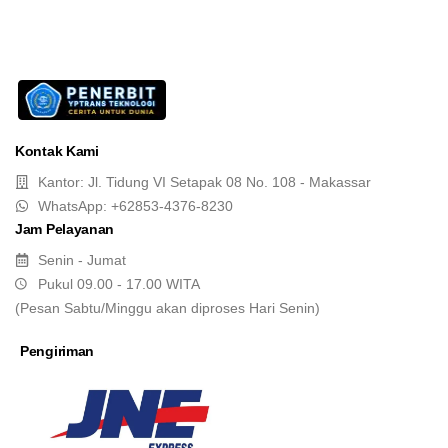
Kontak Kami
Kantor: Jl. Tidung VI Setapak 08 No. 108 - Makassar
WhatsApp: +62853-4376-8230
Jam Pelayanan
Senin - Jumat
Pukul 09.00 - 17.00 WITA
(Pesan Sabtu/Minggu akan diproses Hari Senin)
Pengiriman