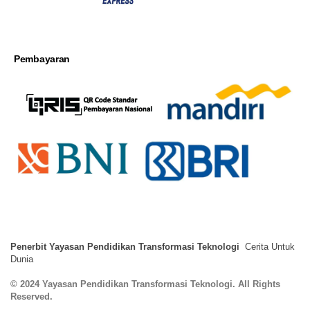
Pembayaran
Penerbit Yayasan Pendidikan Transformasi Teknologi
Cerita Untuk
Dunia
© 2024 Yayasan Pendidikan Transformasi Teknologi. All Rights
Reserved.