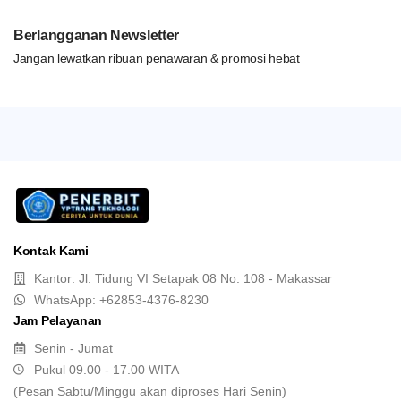
Berlangganan Newsletter
Jangan lewatkan ribuan penawaran & promosi hebat
Kontak Kami
Kantor: Jl. Tidung VI Setapak 08 No. 108 - Makassar
WhatsApp: +62853-4376-8230
Jam Pelayanan
Senin - Jumat
Pukul 09.00 - 17.00 WITA
(Pesan Sabtu/Minggu akan diproses Hari Senin)