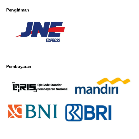
Pengiriman
Pembayaran