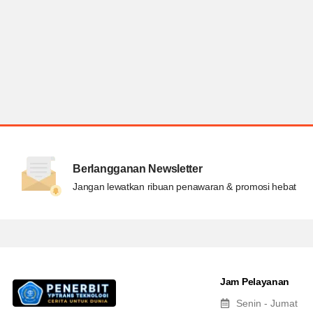
Berlangganan Newsletter
Jangan lewatkan ribuan penawaran & promosi hebat
Jam Pelayanan
Senin - Jumat