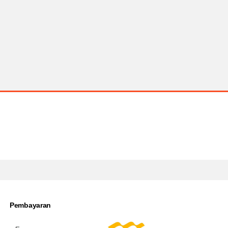
Pembayaran