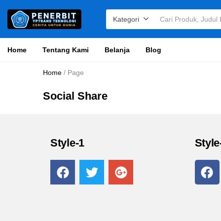
Kategori
Home
Tentang Kami
Belanja
Blog
Home
/
Page
Social Share
Style-1
Style