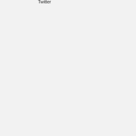
Twitter