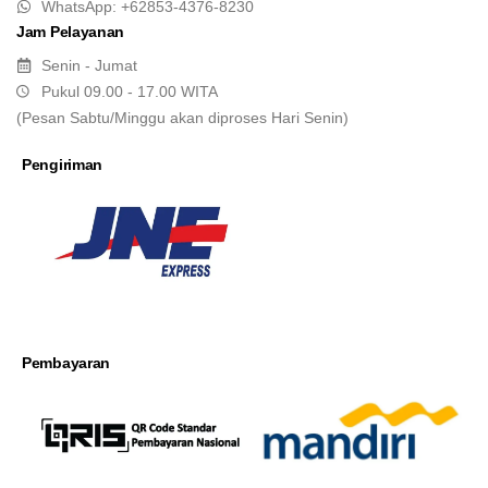
WhatsApp: +62853-4376-8230
Jam Pelayanan
Senin - Jumat
Pukul 09.00 - 17.00 WITA
(Pesan Sabtu/Minggu akan diproses Hari Senin)
Pengiriman
Pembayaran