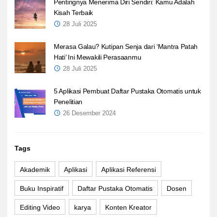
Pentingnya Menerima Diri Sendiri: Kamu Adalah
Kisah Terbaik
28 Juli 2025
Merasa Galau? Kutipan Senja dari ‘Mantra Patah
Hati’ Ini Mewakili Perasaanmu
28 Juli 2025
5 Aplikasi Pembuat Daftar Pustaka Otomatis untuk
Penelitian
26 Desember 2024
Tags
Akademik
Aplikasi
Aplikasi Referensi
Buku Inspiratif
Daftar Pustaka Otomatis
Dosen
Editing Video
karya
Konten Kreator