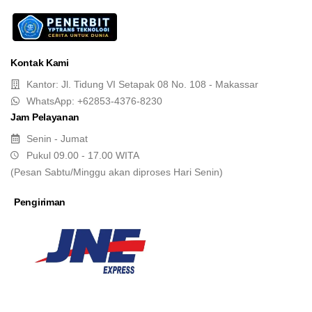
Kontak Kami
Kantor: Jl. Tidung VI Setapak 08 No. 108 - Makassar
WhatsApp: +62853-4376-8230
Jam Pelayanan
Senin - Jumat
Pukul 09.00 - 17.00 WITA
(Pesan Sabtu/Minggu akan diproses Hari Senin)
Pengiriman