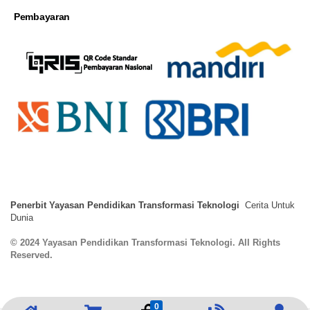
Pembayaran
Penerbit Yayasan Pendidikan Transformasi Teknologi
Cerita Untuk
Dunia
© 2024 Yayasan Pendidikan Transformasi Teknologi. All Rights
Reserved.
0