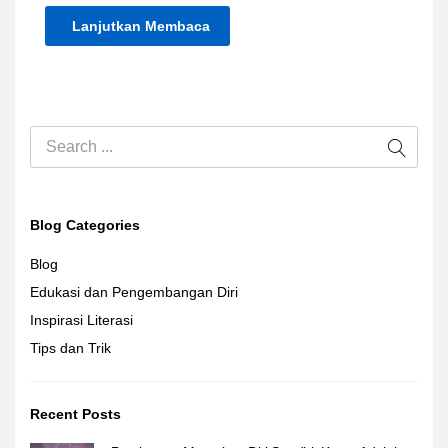
Lanjutkan Membaca
Blog Categories
Blog
Edukasi dan Pengembangan Diri
Inspirasi Literasi
Tips dan Trik
Recent Posts