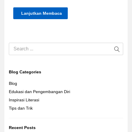
Lanjutkan Membaca
Blog Categories
Blog
Edukasi dan Pengembangan Diri
Inspirasi Literasi
Tips dan Trik
Recent Posts