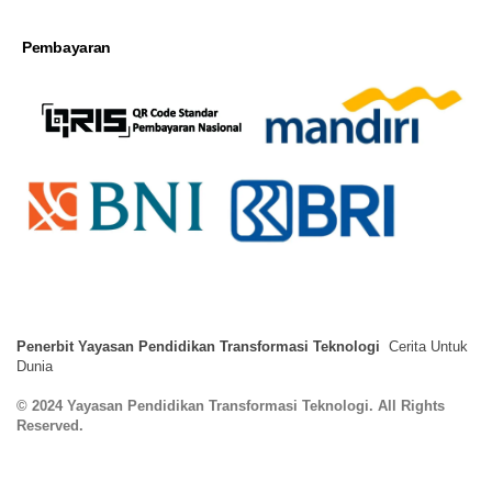
Pembayaran
Penerbit Yayasan Pendidikan Transformasi Teknologi
Cerita Untuk
Dunia
© 2024 Yayasan Pendidikan Transformasi Teknologi. All Rights
Reserved.