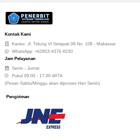
Kontak Kami
Kantor: Jl. Tidung VI Setapak 08 No. 108 - Makassar
WhatsApp: +62853-4376-8230
Jam Pelayanan
Senin - Jumat
Pukul 09.00 - 17.00 WITA
(Pesan Sabtu/Minggu akan diproses Hari Senin)
Pengiriman